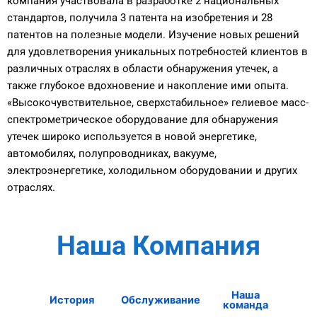
компания участвовала в разработке 2 национальных
стандартов, получила 3 ​​патента на изобретения и 28
патентов на полезные модели. Изучение новых решений
для удовлетворения уникальных потребностей клиентов в
различных отраслях в области обнаружения утечек, а
также глубокое вдохновение и накопление ими опыта.
«Высокочувствительное, сверхстабильное» гелиевое масс-
спектрометрическое оборудование для обнаружения
утечек широко используется в новой энергетике,
автомобилях, полупроводниках, вакууме,
электроэнергетике, холодильном оборудовании и других
отраслях.
Наша Компания
Наша
История
Обслуживание
команда