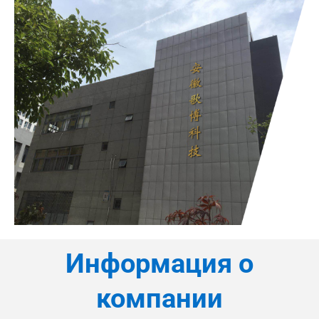
Информация о
компании