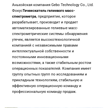
Аньхойская компания Gebo Technology Co., Ltd.
Фокус
Течеискатель гелиевого масс-
спектрометра
, предприятие, которое
разрабатывает, производит и продает
автоматизированные гелиевые масс-
спектрометрические системы обнаружения
утечек, является высокотехнологичной
компанией с независимыми правами
интеллектуальной собственности и
постоянными инновационными
возможностями, а также стабильным ростом
операционных показателей. Компания имеет
группу опытных групп по исследованиям и
прикладным технологиям, стабильную и
эффективную операционную команду и
профессиональную команду продаж.