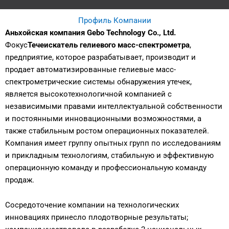
Профиль Компании
Аньхойская компания Gebo Technology Co., Ltd.
Фокус
Течеискатель гелиевого масс-спектрометра
,
предприятие, которое разрабатывает, производит и
продает автоматизированные гелиевые масс-
спектрометрические системы обнаружения утечек,
является высокотехнологичной компанией с
независимыми правами интеллектуальной собственности
и постоянными инновационными возможностями, а
также стабильным ростом операционных показателей.
Компания имеет группу опытных групп по исследованиям
и прикладным технологиям, стабильную и эффективную
операционную команду и профессиональную команду
продаж.
Сосредоточение компании на технологических
инновациях принесло плодотворные результаты;