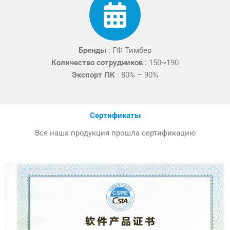
Бренды
:
ГФ Тимбер
Количество сотрудников
:
150~190
Экспорт ПК
:
80% – 90%
Сертификаты
Вся наша продукция прошла сертификацию