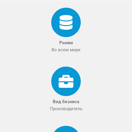
Рынки
Во всем мире
Вид бизнеса
Производитель